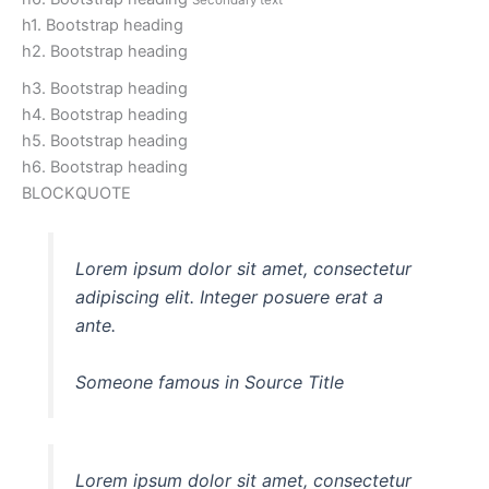
h1. Bootstrap heading
h2. Bootstrap heading
h3. Bootstrap heading
h4. Bootstrap heading
h5. Bootstrap heading
h6. Bootstrap heading
BLOCKQUOTE
Lorem ipsum dolor sit amet, consectetur
adipiscing elit. Integer posuere erat a
ante.
Someone famous in
Source Title
Lorem ipsum dolor sit amet, consectetur