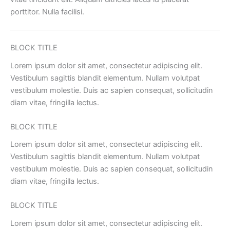
porttitor. Nulla facilisi.
BLOCK TITLE
Lorem ipsum dolor sit amet, consectetur adipiscing elit.
Vestibulum sagittis blandit elementum. Nullam volutpat
vestibulum molestie. Duis ac sapien consequat, sollicitudin
diam vitae, fringilla lectus.
BLOCK TITLE
Lorem ipsum dolor sit amet, consectetur adipiscing elit.
Vestibulum sagittis blandit elementum. Nullam volutpat
vestibulum molestie. Duis ac sapien consequat, sollicitudin
diam vitae, fringilla lectus.
BLOCK TITLE
Lorem ipsum dolor sit amet, consectetur adipiscing elit.